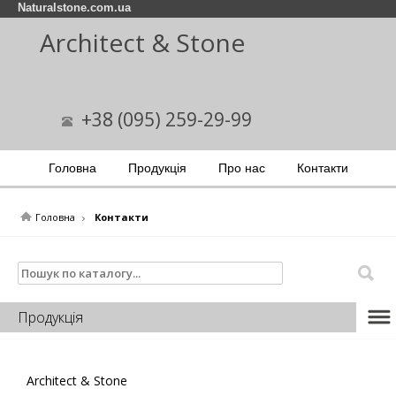
Naturalstone.com.ua
Architect & Stone
+38 (095) 259-29-99
Головна
Продукція
Про нас
Контакти
Головна
Контакти
Продукція
Architect & Stone