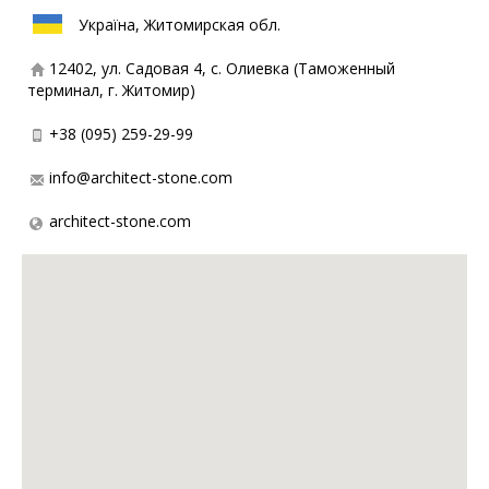
Україна, Житомирская обл.
12402, ул. Садовая 4, с. Олиевка (Таможенный
терминал, г. Житомир)
+38 (095) 259-29-99
info@architect-stone.com
architect-stone.com